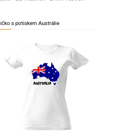
ričko s potiskem Austrálie