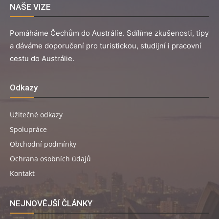
NAŠE VIZE
Pomáháme Čechům do Austrálie. Sdílíme zkušenosti, tipy
a dáváme doporučení pro turistickou, studijní i pracovní
cestu do Austrálie.
Odkazy
Užitečné odkazy
Spolupráce
Obchodní podmínky
Ochrana osobních údajů
Kontakt
NEJNOVĚJŠÍ ČLÁNKY