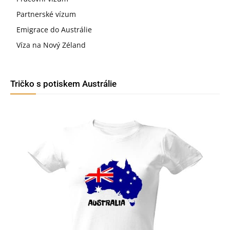
Partnerské vízum
Emigrace do Austrálie
Víza na Nový Zéland
Tričko s potiskem Austrálie