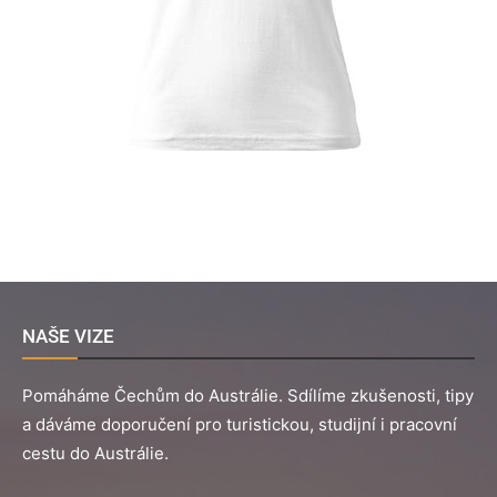
NAŠE VIZE
Pomáháme Čechům do Austrálie. Sdílíme zkušenosti, tipy
a dáváme doporučení pro turistickou, studijní i pracovní
cestu do Austrálie.