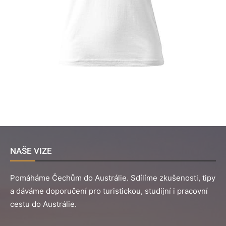
NAŠE VIZE
Pomáháme Čechům do Austrálie. Sdílíme zkušenosti, tipy
a dáváme doporučení pro turistickou, studijní i pracovní
cestu do Austrálie.