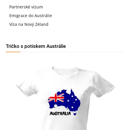
Partnerské vízum
Emigrace do Austrálie
Víza na Nový Zéland
Tričko s potiskem Austrálie