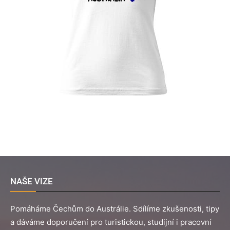
NAŠE VIZE
Pomáháme Čechům do Austrálie. Sdílíme zkušenosti, tipy
a dáváme doporučení pro turistickou, studijní i pracovní