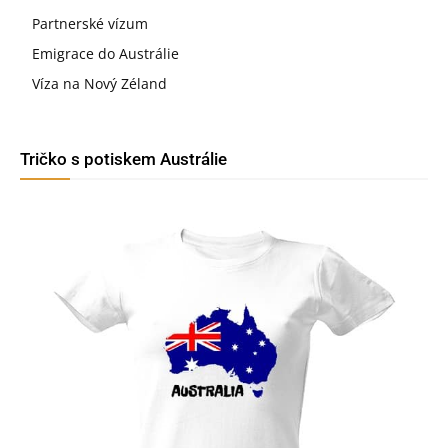
Partnerské vízum
Emigrace do Austrálie
Víza na Nový Zéland
Tričko s potiskem Austrálie