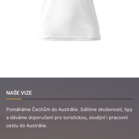
NAŠE VIZE
Pomáháme Čechům do Austrálie. Sdílíme zkušenosti, tipy
a dáváme doporučení pro turistickou, studijní i pracovní
cestu do Austrálie.