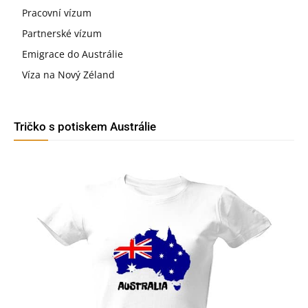
Pracovní vízum
Partnerské vízum
Emigrace do Austrálie
Víza na Nový Zéland
Tričko s potiskem Austrálie