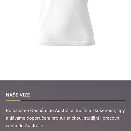
NAŠE VIZE
Pomáháme Čechům do Austrálie. Sdílíme zkušenosti, tipy
a dáváme doporučení pro turistickou, studijní i pracovní
cestu do Austrálie.