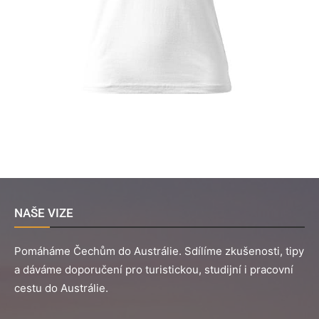
NAŠE VIZE
Pomáháme Čechům do Austrálie. Sdílíme zkušenosti, tipy
a dáváme doporučení pro turistickou, studijní i pracovní
cestu do Austrálie.