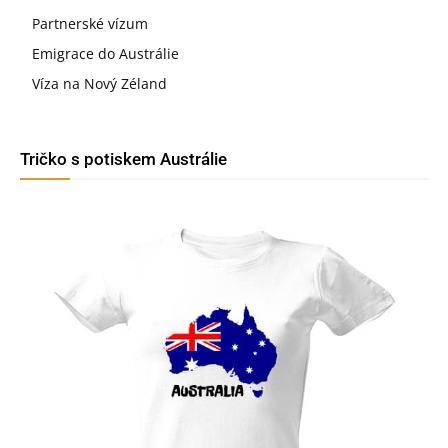
Partnerské vízum
Emigrace do Austrálie
Víza na Nový Zéland
Tričko s potiskem Austrálie