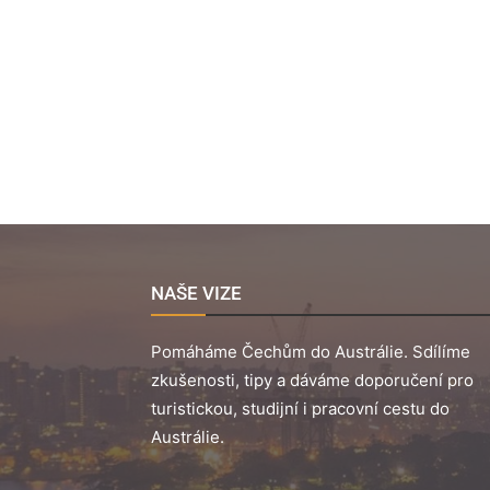
NAŠE VIZE
Pomáháme Čechům do Austrálie. Sdílíme
zkušenosti, tipy a dáváme doporučení pro
turistickou, studijní i pracovní cestu do
Austrálie.