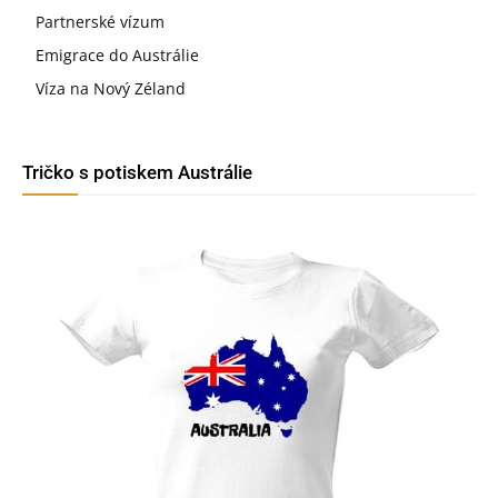
Partnerské vízum
Emigrace do Austrálie
Víza na Nový Zéland
Tričko s potiskem Austrálie