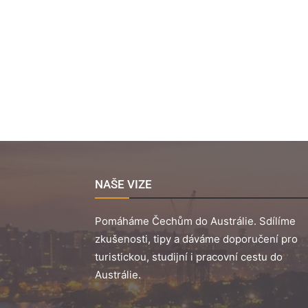
NAŠE VIZE
Pomáháme Čechům do Austrálie. Sdílíme
zkušenosti, tipy a dáváme doporučení pro
turistickou, studijní i pracovní cestu do
Austrálie.