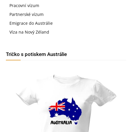
Pracovní vízum
Partnerské vízum
Emigrace do Austrálie
Víza na Nový Zéland
Tričko s potiskem Austrálie