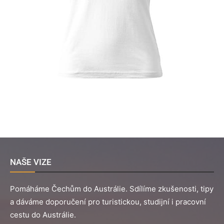
NAŠE VIZE
Pomáháme Čechům do Austrálie. Sdílíme zkušenosti, tipy
a dáváme doporučení pro turistickou, studijní i pracovní
cestu do Austrálie.