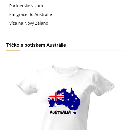
Partnerské vízum
Emigrace do Austrálie
Víza na Nový Zéland
Tričko s potiskem Austrálie