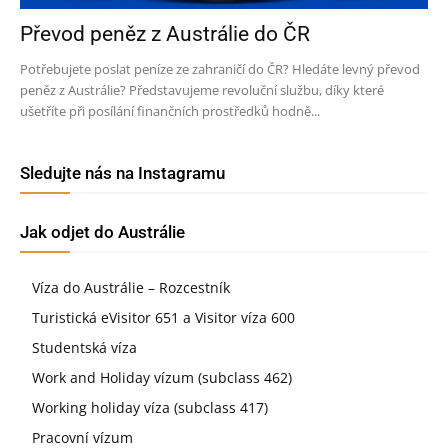
Převod peněz z Austrálie do ČR
Potřebujete poslat peníze ze zahraničí do ČR? Hledáte levný převod
peněz z Austrálie? Představujeme revoluční službu, díky které
ušetříte při posílání finančních prostředků hodně...
Sledujte nás na Instagramu
Jak odjet do Austrálie
Víza do Austrálie – Rozcestník
Turistická eVisitor 651 a Visitor víza 600
Studentská víza
Work and Holiday vízum (subclass 462)
Working holiday víza (subclass 417)
Pracovní vízum