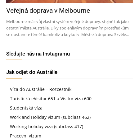
Veřejná doprava v Melbourne
Melbourne má svůj vlastní systém veřejné dopravy, stejně tak jako
ostatní města Austrálie. Díky spolehlivým dopravním prostředkům
se dostanete téměř kamkoliv a kdykoliv. Městská doprava Skvělé...
Sledujte nás na Instagramu
Jak odjet do Austrálie
Víza do Austrálie – Rozcestník
Turistická eVisitor 651 a Visitor víza 600
Studentská víza
Work and Holiday vízum (subclass 462)
Working holiday víza (subclass 417)
Pracovní vízum