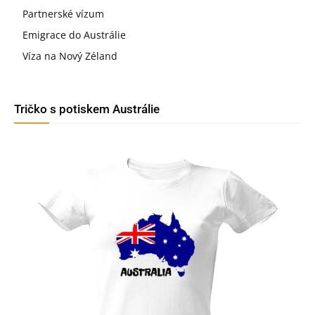
Partnerské vízum
Emigrace do Austrálie
Víza na Nový Zéland
Tričko s potiskem Austrálie