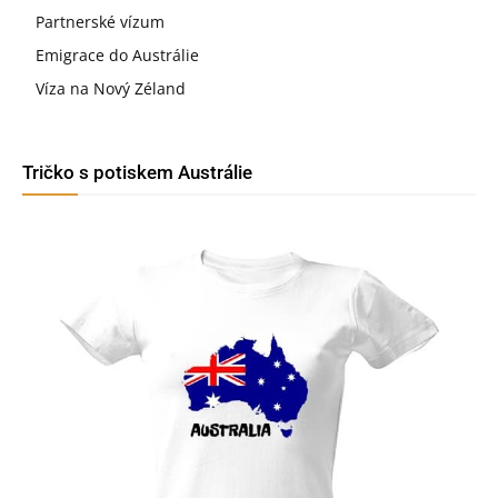
Partnerské vízum
Emigrace do Austrálie
Víza na Nový Zéland
Tričko s potiskem Austrálie