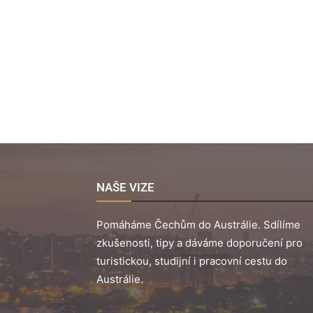
NAŠE VIZE
Pomáháme Čechům do Austrálie. Sdílíme
zkušenosti, tipy a dáváme doporučení pro
turistickou, studijní i pracovní cestu do
Austrálie.