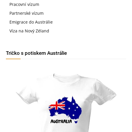
Pracovní vízum
Partnerské vízum
Emigrace do Austrálie
Víza na Nový Zéland
Tričko s potiskem Austrálie