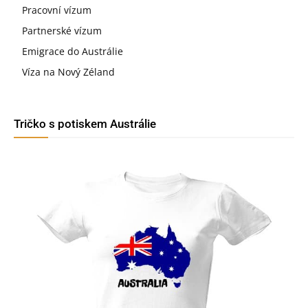
Pracovní vízum
Partnerské vízum
Emigrace do Austrálie
Víza na Nový Zéland
Tričko s potiskem Austrálie