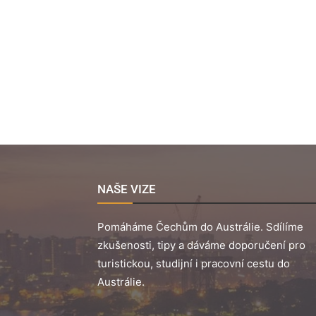
NAŠE VIZE
Pomáháme Čechům do Austrálie. Sdílíme
zkušenosti, tipy a dáváme doporučení pro
turistickou, studijní i pracovní cestu do
Austrálie.