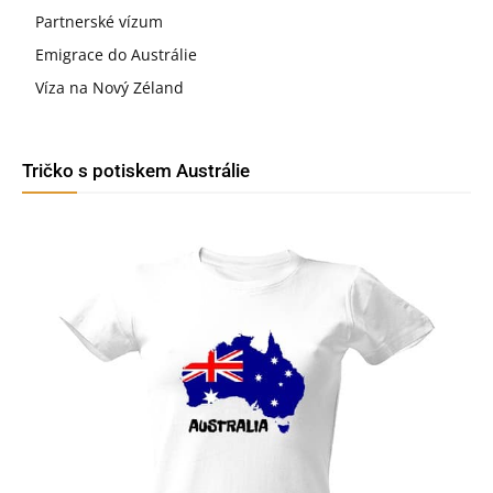
Partnerské vízum
Emigrace do Austrálie
Víza na Nový Zéland
Tričko s potiskem Austrálie