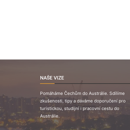
NAŠE VIZE
Pomáháme Čechům do Austrálie. Sdílíme
zkušenosti, tipy a dáváme doporučení pro
turistickou, studijní i pracovní cestu do
Austrálie.