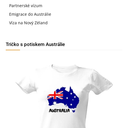
Partnerské vízum
Emigrace do Austrálie
Víza na Nový Zéland
Tričko s potiskem Austrálie