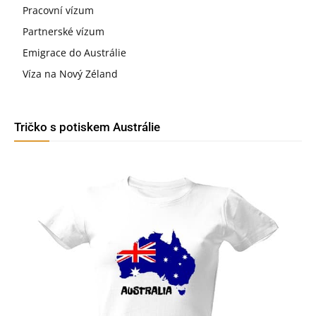
Pracovní vízum
Partnerské vízum
Emigrace do Austrálie
Víza na Nový Zéland
Tričko s potiskem Austrálie