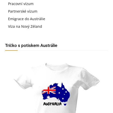
Pracovní vízum
Partnerské vízum
Emigrace do Austrálie
Víza na Nový Zéland
Tričko s potiskem Austrálie