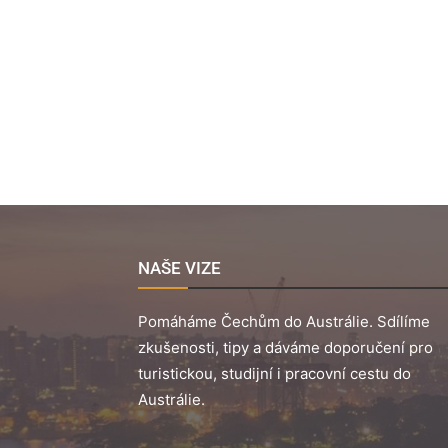
NAŠE VIZE
Pomáháme Čechům do Austrálie. Sdílíme
zkušenosti, tipy a dáváme doporučení pro
turistickou, studijní i pracovní cestu do
Austrálie.