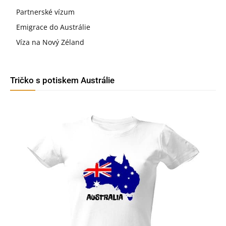
Partnerské vízum
Emigrace do Austrálie
Víza na Nový Zéland
Tričko s potiskem Austrálie