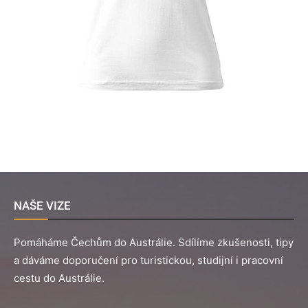
NAŠE VIZE
Pomáháme Čechům do Austrálie. Sdílíme zkušenosti, tipy
a dáváme doporučení pro turistickou, studijní i pracovní
cestu do Austrálie.