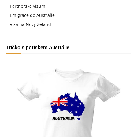
Partnerské vízum
Emigrace do Austrálie
Víza na Nový Zéland
Tričko s potiskem Austrálie