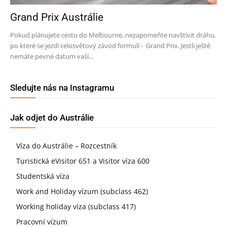
Grand Prix Austrálie
Pokud plánujete cestu do Melbourne, nezapomeňte navštívit dráhu,
po které se jezdí celosvětový závod formulí - Grand Prix. Jestli ještě
nemáte pevné datum vaší...
Sledujte nás na Instagramu
Jak odjet do Austrálie
Víza do Austrálie – Rozcestník
Turistická eVisitor 651 a Visitor víza 600
Studentská víza
Work and Holiday vízum (subclass 462)
Working holiday víza (subclass 417)
Pracovní vízum