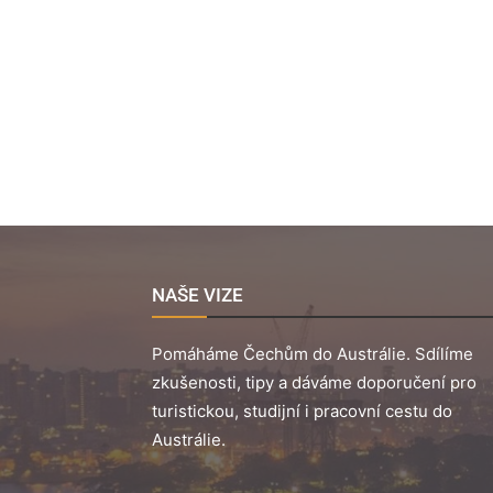
NAŠE VIZE
Pomáháme Čechům do Austrálie. Sdílíme
zkušenosti, tipy a dáváme doporučení pro
turistickou, studijní i pracovní cestu do
Austrálie.