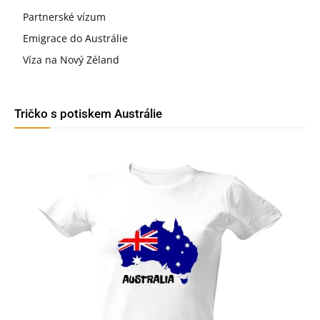
Partnerské vízum
Emigrace do Austrálie
Víza na Nový Zéland
Tričko s potiskem Austrálie