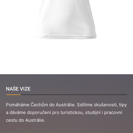
NAŠE VIZE
Pomáháme Čechům do Austrálie. Sdílíme zkušenosti, tipy
a dáváme doporučení pro turistickou, studijní i pracovní
cestu do Austrálie.