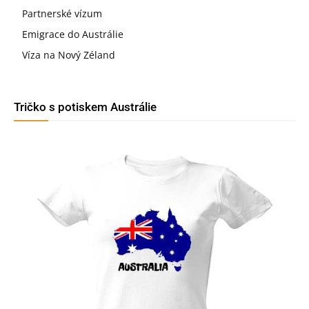
Partnerské vízum
Emigrace do Austrálie
Víza na Nový Zéland
Tričko s potiskem Austrálie