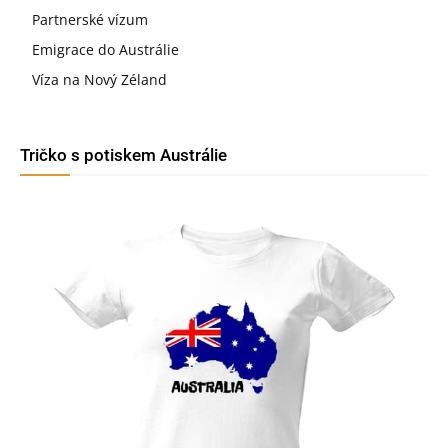
Partnerské vízum
Emigrace do Austrálie
Víza na Nový Zéland
Tričko s potiskem Austrálie