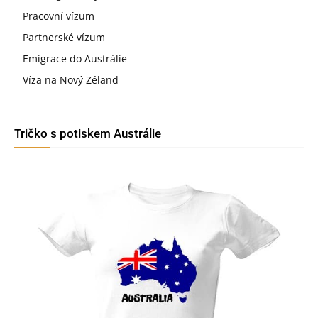
Pracovní vízum
Partnerské vízum
Emigrace do Austrálie
Víza na Nový Zéland
Tričko s potiskem Austrálie