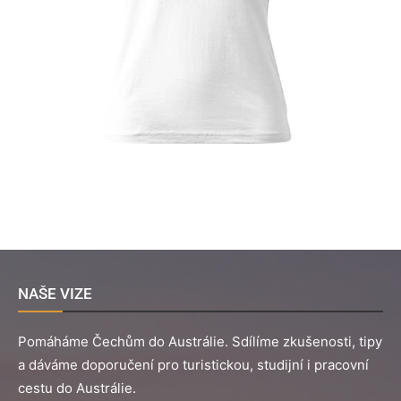
NAŠE VIZE
Pomáháme Čechům do Austrálie. Sdílíme zkušenosti, tipy
a dáváme doporučení pro turistickou, studijní i pracovní
cestu do Austrálie.