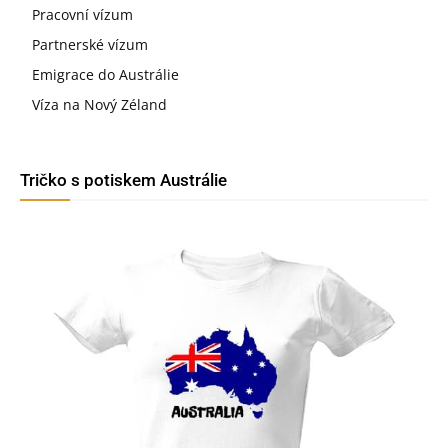
Pracovní vízum
Partnerské vízum
Emigrace do Austrálie
Víza na Nový Zéland
Tričko s potiskem Austrálie