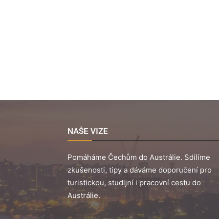
NAŠE VIZE
Pomáháme Čechům do Austrálie. Sdílíme
zkušenosti, tipy a dáváme doporučení pro
turistickou, studijní i pracovní cestu do
Austrálie.