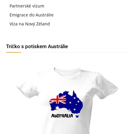
Partnerské vízum
Emigrace do Austrálie
Víza na Nový Zéland
Tričko s potiskem Austrálie