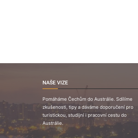
NAŠE VIZE
Pomáháme Čechům do Austrálie. Sdílíme
zkušenosti, tipy a dáváme doporučení pro
turistickou, studijní i pracovní cestu do
Austrálie.