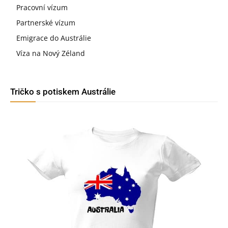
Pracovní vízum
Partnerské vízum
Emigrace do Austrálie
Víza na Nový Zéland
Tričko s potiskem Austrálie