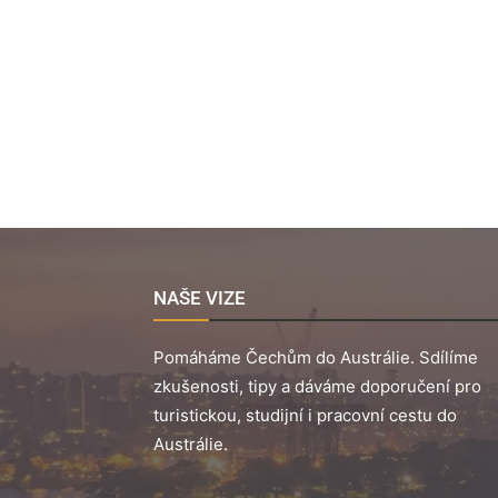
NAŠE VIZE
Pomáháme Čechům do Austrálie. Sdílíme
zkušenosti, tipy a dáváme doporučení pro
turistickou, studijní i pracovní cestu do
Austrálie.