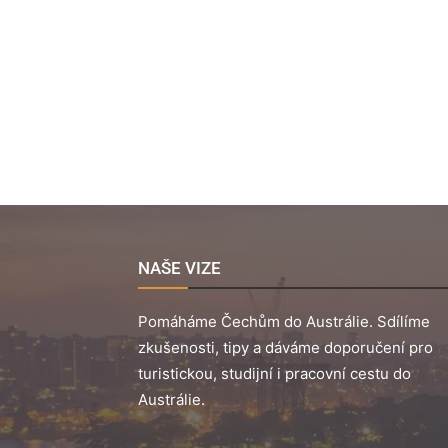
NAŠE VIZE
Pomáháme Čechům do Austrálie. Sdílíme
zkušenosti, tipy a dáváme doporučení pro
turistickou, studijní i pracovní cestu do
Austrálie.