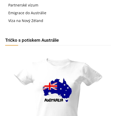
Partnerské vízum
Emigrace do Austrálie
Víza na Nový Zéland
Tričko s potiskem Austrálie