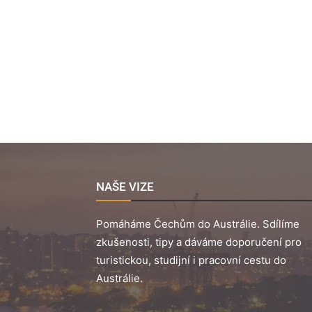
NAŠE VIZE
Pomáháme Čechům do Austrálie. Sdílíme
zkušenosti, tipy a dáváme doporučení pro
turistickou, studijní i pracovní cestu do
Austrálie.