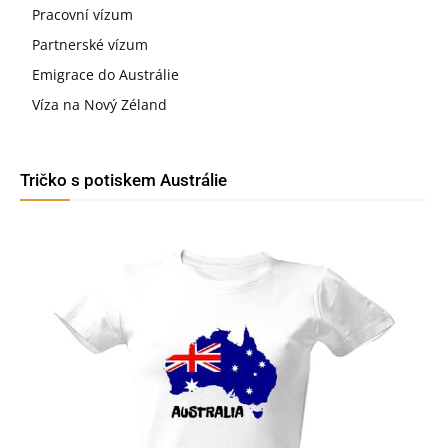
Pracovní vízum
Partnerské vízum
Emigrace do Austrálie
Víza na Nový Zéland
Tričko s potiskem Austrálie