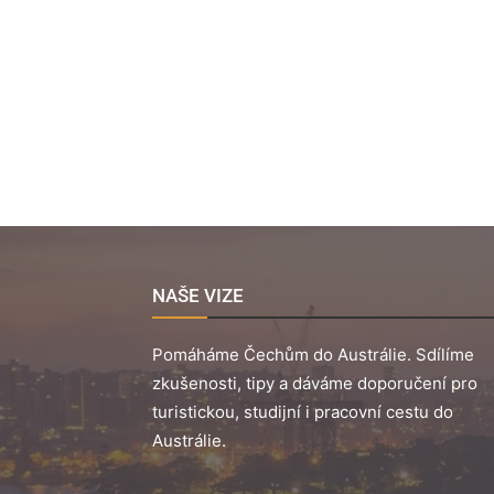
NAŠE VIZE
Pomáháme Čechům do Austrálie. Sdílíme
zkušenosti, tipy a dáváme doporučení pro
turistickou, studijní i pracovní cestu do
Austrálie.