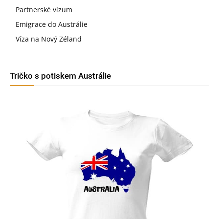
Partnerské vízum
Emigrace do Austrálie
Víza na Nový Zéland
Tričko s potiskem Austrálie