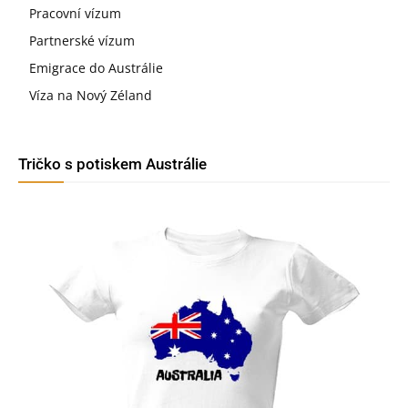
Pracovní vízum
Partnerské vízum
Emigrace do Austrálie
Víza na Nový Zéland
Tričko s potiskem Austrálie