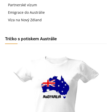
Partnerské vízum
Emigrace do Austrálie
Víza na Nový Zéland
Tričko s potiskem Austrálie