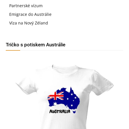
Partnerské vízum
Emigrace do Austrálie
Víza na Nový Zéland
Tričko s potiskem Austrálie