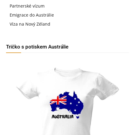
Partnerské vízum
Emigrace do Austrálie
Víza na Nový Zéland
Tričko s potiskem Austrálie